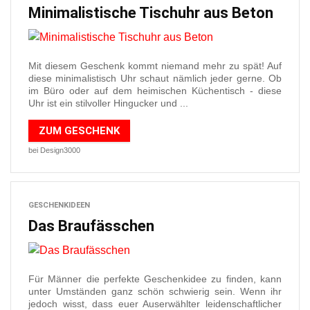
Minimalistische Tischuhr aus Beton
Mit diesem Geschenk kommt niemand mehr zu spät! Auf
diese minimalistisch Uhr schaut nämlich jeder gerne. Ob
im Büro oder auf dem heimischen Küchentisch - diese
Uhr ist ein stilvoller Hingucker und ...
ZUM GESCHENK
bei Design3000
GESCHENKIDEEN
Das Braufässchen
Für Männer die perfekte Geschenkidee zu finden, kann
unter Umständen ganz schön schwierig sein. Wenn ihr
jedoch wisst, dass euer Auserwählter leidenschaftlicher