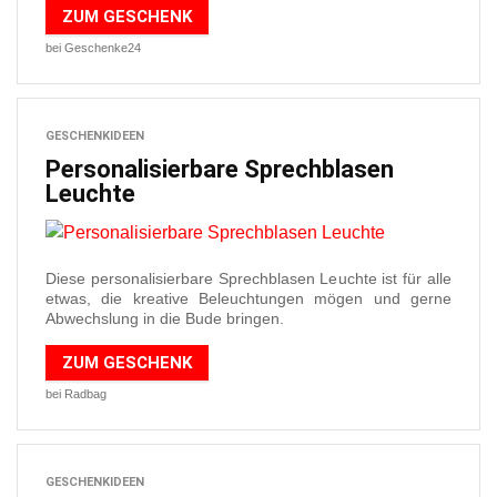
ZUM GESCHENK
bei Geschenke24
GESCHENKIDEEN
Personalisierbare Sprechblasen
Leuchte
Diese personalisierbare Sprechblasen Leuchte ist für alle
etwas, die kreative Beleuchtungen mögen und gerne
Abwechslung in die Bude bringen.
ZUM GESCHENK
bei Radbag
GESCHENKIDEEN