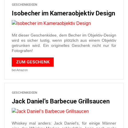
GESCHENKIDEEN
Isobecher im Kameraobjektiv Design
Mit dieser Geschenkidee, dem Becher im Objektiv-Design
wird es sicher lustig, wenn plötzlich aus einem Objektiv
getrunken wird. Ein originelles Geschenk nicht nur für
Fotografen!
ZUM GESCHENK
bei Amazon
GESCHENKIDEEN
Jack Daniel’s Barbecue Grillsaucen
Whiskey mal anders: Jack Daniel's, für einige Männer