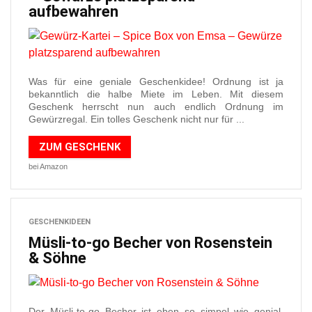
aufbewahren
Was für eine geniale Geschenkidee! Ordnung ist ja
bekanntlich die halbe Miete im Leben. Mit diesem
Geschenk herrscht nun auch endlich Ordnung im
Gewürzregal. Ein tolles Geschenk nicht nur für ...
ZUM GESCHENK
bei Amazon
GESCHENKIDEEN
Müsli-to-go Becher von Rosenstein
& Söhne
Der Müsli-to-go Becher ist eben so simpel wie genial.