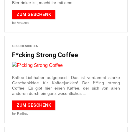
Biertrinker ist, macht ihr mit dem ...
ZUM GESCHENK
bei Amazon
GESCHENKIDEEN
F*cking Strong Coffee
Kaffee-Liebhaber aufgepasst! Das ist verdammt starke
Geschenkidee für Kaffeejunkies! Der f***ing strong
Coffee! Es gibt hier einen Kaffee, der sich von allen
anderen durch ein ganz wesentliches ...
ZUM GESCHENK
bei Radbag