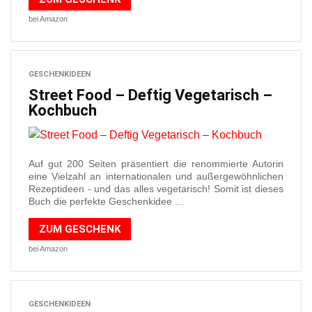
bei Amazon
GESCHENKIDEEN
Street Food – Deftig Vegetarisch –
Kochbuch
Auf gut 200 Seiten präsentiert die renommierte Autorin
eine Vielzahl an internationalen und außergewöhnlichen
Rezeptideen - und das alles vegetarisch! Somit ist dieses
Buch die perfekte Geschenkidee ...
ZUM GESCHENK
bei Amazon
GESCHENKIDEEN