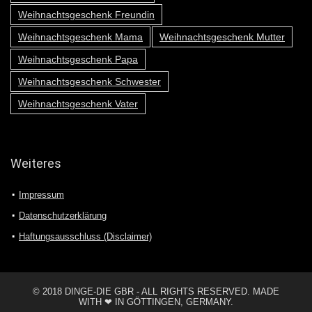
Weihnachtsgeschenk Freundin
Weihnachtsgeschenk Mama
Weihnachtsgeschenk Mutter
Weihnachtsgeschenk Papa
Weihnachtsgeschenk Schwester
Weihnachtsgeschenk Vater
Weiteres
Impressum
Datenschutzerklärung
Haftungsausschluss (Disclaimer)
© 2018 DINGE-DIE GBR - ALL RIGHTS RESERVED. MADE
WITH ❤ IN GÖTTINGEN, GERMANY.