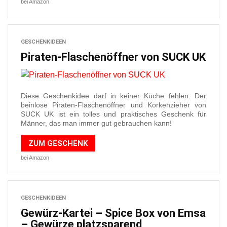
bei Amazon
GESCHENKIDEEN
Piraten-Flaschenöffner von SUCK UK
Diese Geschenkidee darf in keiner Küche fehlen. Der
beinlose Piraten-Flaschenöffner und Korkenzieher von
SUCK UK ist ein tolles und praktisches Geschenk für
Männer, das man immer gut gebrauchen kann!
ZUM GESCHENK
bei Amazon
GESCHENKIDEEN
Gewürz-Kartei – Spice Box von Emsa
– Gewürze platzsparend