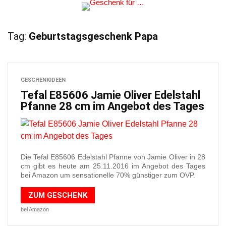
Tag:
Geburtstagsgeschenk Papa
GESCHENKIDEEN
Tefal E85606 Jamie Oliver Edelstahl
Pfanne 28 cm im Angebot des Tages
Die Tefal E85606 Edelstahl Pfanne von Jamie Oliver in 28
cm gibt es heute am 25.11.2016 im Angebot des Tages
bei Amazon um sensationelle 70% günstiger zum OVP.
ZUM GESCHENK
bei Amazon