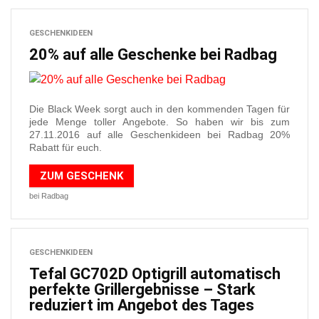
GESCHENKIDEEN
20% auf alle Geschenke bei Radbag
Die Black Week sorgt auch in den kommenden Tagen für
jede Menge toller Angebote. So haben wir bis zum
27.11.2016 auf alle Geschenkideen bei Radbag 20%
Rabatt für euch.
ZUM GESCHENK
bei Radbag
GESCHENKIDEEN
Tefal GC702D Optigrill automatisch
perfekte Grillergebnisse – Stark
reduziert im Angebot des Tages