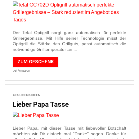
Der Tefal Optigrill sorgt ganz automatisch für perfekte
Grillergebnisse. Mit Hilfe seiner Technologie misst der
Optigrill die Stärke des Grillguts, passt automatisch die
notwendige Grilltemperatur an ...
ZUM GESCHENK
bei Amazon
GESCHENKIDEEN
Lieber Papa Tasse
Lieber Papa, mit dieser Tasse mit liebevoller Botschaft
möchten wir Dir einfach mal "Danke" sagen. Danke für