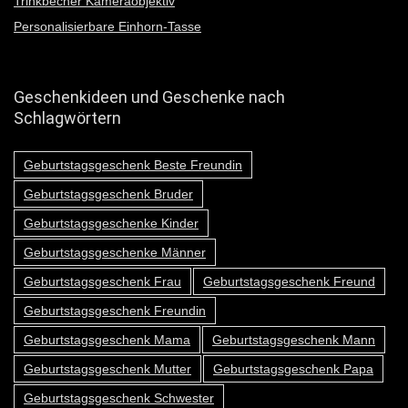
Trinkbecher Kameraobjektiv
Personalisierbare Einhorn-Tasse
Geschenkideen und Geschenke nach
Schlagwörtern
Geburtstagsgeschenk Beste Freundin
Geburtstagsgeschenk Bruder
Geburtstagsgeschenke Kinder
Geburtstagsgeschenke Männer
Geburtstagsgeschenk Frau
Geburtstagsgeschenk Freund
Geburtstagsgeschenk Freundin
Geburtstagsgeschenk Mama
Geburtstagsgeschenk Mann
Geburtstagsgeschenk Mutter
Geburtstagsgeschenk Papa
Geburtstagsgeschenk Schwester