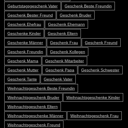
Geburtstagsgeschenk Vater
Geschenk Beste Freundin
Geschenk Bester Freund
Geschenk Bruder
Geschenk Ehefrau
Geschenk Ehemann
Geschenke Kinder
Geschenk Eltern
Geschenke Männer
Geschenk Frau
Geschenk Freund
Geschenk Freundin
Geschenk Kollegen
Geschenk Mama
Geschenk Mitarbeiter
Geschenk Mutter
Geschenk Papa
Geschenk Schwester
Geschenk Tante
Geschenk Vater
Weihnachtsgeschenk Beste Freundin
Weihnachtsgeschenk Bruder
Weihnachtsgeschenke Kinder
Weihnachtsgeschenk Eltern
Weihnachtsgeschenke Männer
Weihnachtsgeschenk Frau
Weihnachtsgeschenk Freund