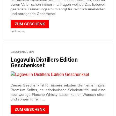
euren Vater schon immer mal fragen wolltet! Das liebevoll
gestaltete Erinnerungsalbum sorgt für reichlich Anekdoten
und anregende Gespräche.
ZUM GESCHENK
bei Amazon
GESCHENKIDEEN
Lagavulin Distillers Edition
Geschenkset
Dieses Geschenk ist für unsere liebsten Gentlemen! Zwei
Premium Snifter, ecuadorianische Schokotrüffel und eine
hochwertige Flasche Whisky lassen keinen Wunsch offen
und sorgen für ein ...
ZUM GESCHENK