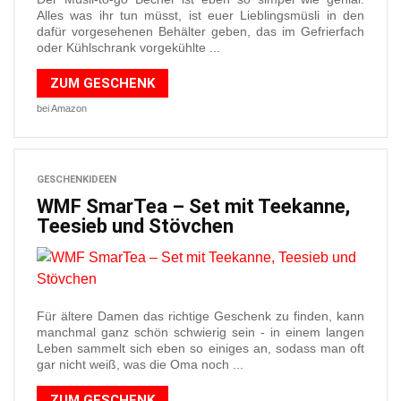
Alles was ihr tun müsst, ist euer Lieblingsmüsli in den
dafür vorgesehenen Behälter geben, das im Gefrierfach
oder Kühlschrank vorgekühlte ...
ZUM GESCHENK
bei Amazon
GESCHENKIDEEN
WMF SmarTea – Set mit Teekanne,
Teesieb und Stövchen
Für ältere Damen das richtige Geschenk zu finden, kann
manchmal ganz schön schwierig sein - in einem langen
Leben sammelt sich eben so einiges an, sodass man oft
gar nicht weiß, was die Oma noch ...
ZUM GESCHENK