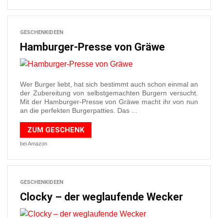
GESCHENKIDEEN
Hamburger-Presse von Gräwe
Wer Burger liebt, hat sich bestimmt auch schon einmal an
der Zubereitung von selbstgemachten Burgern versucht.
Mit der Hamburger-Presse von Gräwe macht ihr von nun
an die perfekten Burgerpatties. Das ...
ZUM GESCHENK
bei Amazon
GESCHENKIDEEN
Clocky – der weglaufende Wecker