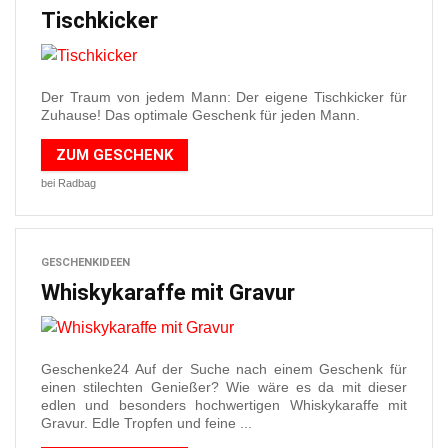
Tischkicker
Der Traum von jedem Mann: Der eigene Tischkicker für
Zuhause! Das optimale Geschenk für jeden Mann.
ZUM GESCHENK
bei Radbag
GESCHENKIDEEN
Whiskykaraffe mit Gravur
Geschenke24 Auf der Suche nach einem Geschenk für
einen stilechten Genießer? Wie wäre es da mit dieser
edlen und besonders hochwertigen Whiskykaraffe mit
Gravur. Edle Tropfen und feine ...