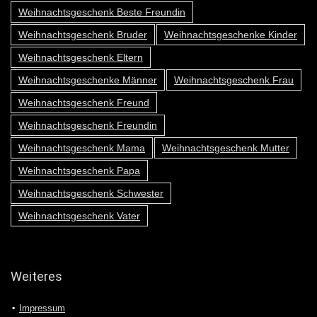
Weihnachtsgeschenk Beste Freundin
Weihnachtsgeschenk Bruder
Weihnachtsgeschenke Kinder
Weihnachtsgeschenk Eltern
Weihnachtsgeschenke Männer
Weihnachtsgeschenk Frau
Weihnachtsgeschenk Freund
Weihnachtsgeschenk Freundin
Weihnachtsgeschenk Mama
Weihnachtsgeschenk Mutter
Weihnachtsgeschenk Papa
Weihnachtsgeschenk Schwester
Weihnachtsgeschenk Vater
Weiteres
Impressum