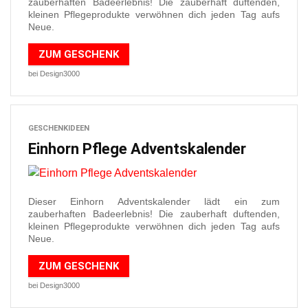
zauberhaften Badeerlebnis! Die zauberhaft duftenden,
kleinen Pflegeprodukte verwöhnen dich jeden Tag aufs
Neue.
ZUM GESCHENK
bei Design3000
GESCHENKIDEEN
Einhorn Pflege Adventskalender
Dieser Einhorn Adventskalender lädt ein zum
zauberhaften Badeerlebnis! Die zauberhaft duftenden,
kleinen Pflegeprodukte verwöhnen dich jeden Tag aufs
Neue.
ZUM GESCHENK
bei Design3000