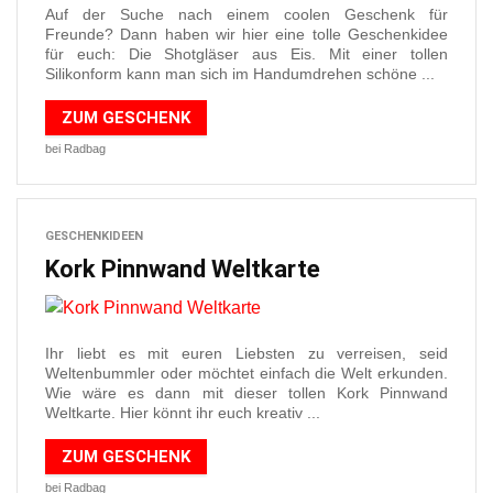
Auf der Suche nach einem coolen Geschenk für
Freunde? Dann haben wir hier eine tolle Geschenkidee
für euch: Die Shotgläser aus Eis. Mit einer tollen
Silikonform kann man sich im Handumdrehen schöne ...
ZUM GESCHENK
bei Radbag
GESCHENKIDEEN
Kork Pinnwand Weltkarte
Ihr liebt es mit euren Liebsten zu verreisen, seid
Weltenbummler oder möchtet einfach die Welt erkunden.
Wie wäre es dann mit dieser tollen Kork Pinnwand
Weltkarte. Hier könnt ihr euch kreativ ...
ZUM GESCHENK
bei Radbag