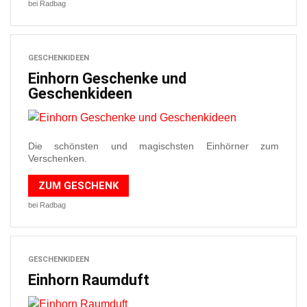
bei Radbag
GESCHENKIDEEN
Einhorn Geschenke und
Geschenkideen
Die schönsten und magischsten Einhörner zum
Verschenken.
ZUM GESCHENK
bei Radbag
GESCHENKIDEEN
Einhorn Raumduft