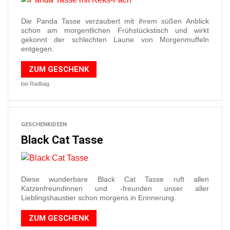
Die Panda Tasse verzaubert mit ihrem süßen Anblick
schon am morgentlichen Frühstückstisch und wirkt
gekonnt der schlechten Laune von Morgenmuffeln
entgegen.
ZUM GESCHENK
bei Radbag
GESCHENKIDEEN
Black Cat Tasse
Diese wunderbare Black Cat Tasse ruft allen
Katzenfreundinnen und -freunden unser aller
Lieblingshaustier schon morgens in Erinnerung.
ZUM GESCHENK