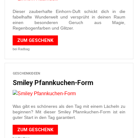
Dieser zauberhafte Einhorn-Duft schickt dich in die
fabelhafte Wunderwelt und versprüht in deinen Raum
einen besonderen Geruch aus Magie,
Regenbogenfarben und Glitzer.
ZUM GESCHENK
bei Radbag
GESCHENKIDEEN
Smiley Pfannkuchen-Form
Was gibt es schöneres als den Tag mit einem Lächeln zu
beginnen? Mit dieser Smiley Pfannkuchen-Form ist ein
guter Start in den Tag garantiert.
ZUM GESCHENK