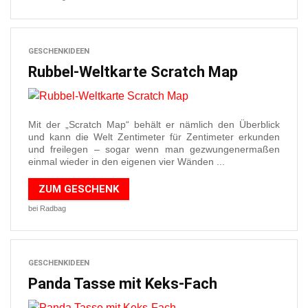
GESCHENKIDEEN
Rubbel-Weltkarte Scratch Map
Mit der „Scratch Map“ behält er nämlich den Überblick
und kann die Welt Zentimeter für Zentimeter erkunden
und freilegen – sogar wenn man gezwungenermaßen
einmal wieder in den eigenen vier Wänden ...
ZUM GESCHENK
bei Radbag
GESCHENKIDEEN
Panda Tasse mit Keks-Fach