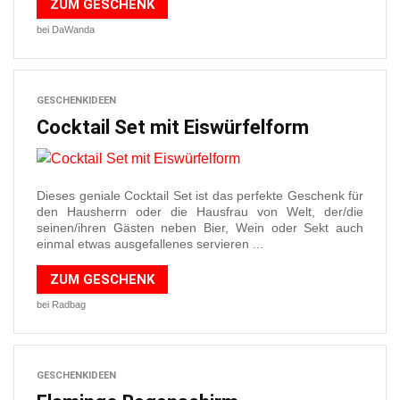
ZUM GESCHENK
bei DaWanda
GESCHENKIDEEN
Cocktail Set mit Eiswürfelform
Dieses geniale Cocktail Set ist das perfekte Geschenk für
den Hausherrn oder die Hausfrau von Welt, der/die
seinen/ihren Gästen neben Bier, Wein oder Sekt auch
einmal etwas ausgefallenes servieren ...
ZUM GESCHENK
bei Radbag
GESCHENKIDEEN