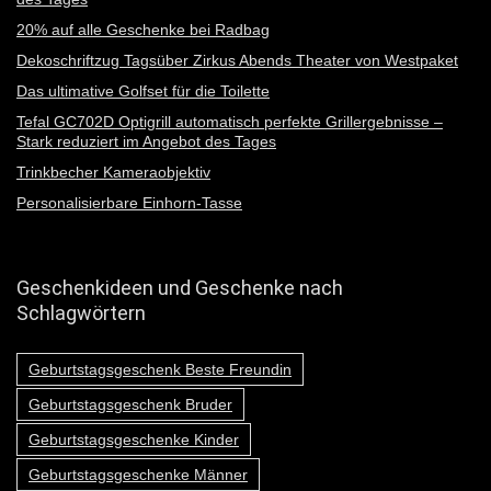
20% auf alle Geschenke bei Radbag
Dekoschriftzug Tagsüber Zirkus Abends Theater von Westpaket
Das ultimative Golfset für die Toilette
Tefal GC702D Optigrill automatisch perfekte Grillergebnisse –
Stark reduziert im Angebot des Tages
Trinkbecher Kameraobjektiv
Personalisierbare Einhorn-Tasse
Geschenkideen und Geschenke nach
Schlagwörtern
Geburtstagsgeschenk Beste Freundin
Geburtstagsgeschenk Bruder
Geburtstagsgeschenke Kinder
Geburtstagsgeschenke Männer