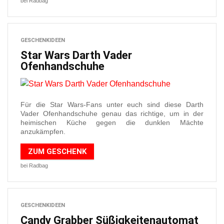
bei Radbag
GESCHENKIDEEN
Star Wars Darth Vader
Ofenhandschuhe
Für die Star Wars-Fans unter euch sind diese Darth
Vader Ofenhandschuhe genau das richtige, um in der
heimischen Küche gegen die dunklen Mächte
anzukämpfen.
ZUM GESCHENK
bei Radbag
GESCHENKIDEEN
Candy Grabber Süßigkeitenautomat