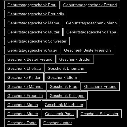
Geburtstagsgeschenk Frau
Geburtstagsgeschenk Freund
Geburtstagsgeschenk Freundin
Geburtstagsgeschenk Mama
Geburtstagsgeschenk Mann
Geburtstagsgeschenk Mutter
Geburtstagsgeschenk Papa
Geburtstagsgeschenk Schwester
Geburtstagsgeschenk Vater
Geschenk Beste Freundin
Geschenk Bester Freund
Geschenk Bruder
Geschenk Ehefrau
Geschenk Ehemann
Geschenke Kinder
Geschenk Eltern
Geschenke Männer
Geschenk Frau
Geschenk Freund
Geschenk Freundin
Geschenk Kollegen
Geschenk Mama
Geschenk Mitarbeiter
Geschenk Mutter
Geschenk Papa
Geschenk Schwester
Geschenk Tante
Geschenk Vater