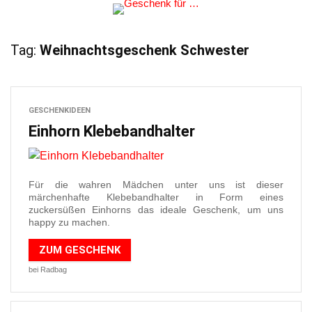
Tag:
Weihnachtsgeschenk Schwester
GESCHENKIDEEN
Einhorn Klebebandhalter
Für die wahren Mädchen unter uns ist dieser
märchenhafte Klebebandhalter in Form eines
zuckersüßen Einhorns das ideale Geschenk, um uns
happy zu machen.
ZUM GESCHENK
bei Radbag