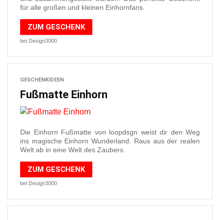
für alle großen und kleinen Einhornfans.
ZUM GESCHENK
bei Design3000
GESCHENKIDEEN
Fußmatte Einhorn
Die Einhorn Fußmatte von loopdsgn weist dir den Weg
ins magische Einhorn Wunderland. Raus aus der realen
Welt ab in eine Welt des Zaubers.
ZUM GESCHENK
bei Design3000