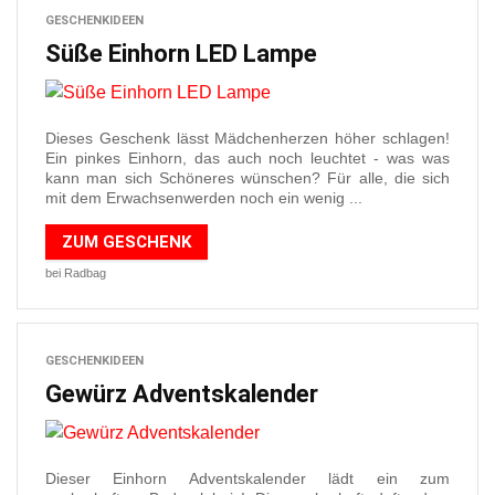
GESCHENKIDEEN
Süße Einhorn LED Lampe
Dieses Geschenk lässt Mädchenherzen höher schlagen!
Ein pinkes Einhorn, das auch noch leuchtet - was was
kann man sich Schöneres wünschen? Für alle, die sich
mit dem Erwachsenwerden noch ein wenig ...
ZUM GESCHENK
bei Radbag
GESCHENKIDEEN
Gewürz Adventskalender
Dieser Einhorn Adventskalender lädt ein zum