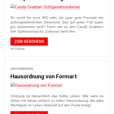
Ihr sucht für eure WG oder ein paar gute Freunde ein
außergewöhnliches Geschenk, das auf jeden Fall super
gut ankommen wird? Dann ran an den Candy Grabber!
Der Spielautomat für Zuhause steht den ...
ZUM GESCHENK
bei Radbag
GESCHENKIDEEN
Hausordnung von Formart
Ordnung ist bekanntlich das halbe Leben. Wie wäre es
daher mit dieser einfach zu tollen Hausordnung, die alles
Wichtigste im Leben liebevoll auf den Punkt bringt.