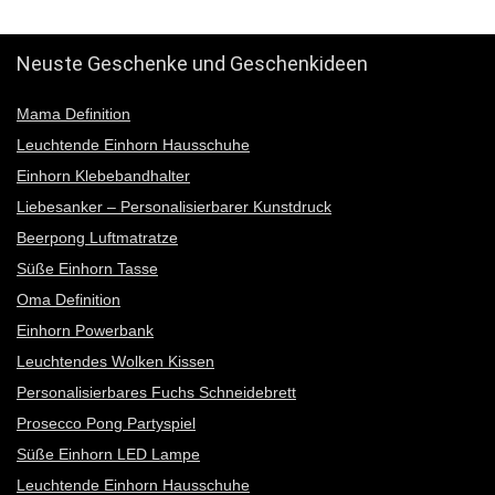
12345
Neuste Geschenke und Geschenkideen
Mama Definition
Leuchtende Einhorn Hausschuhe
Einhorn Klebebandhalter
Liebesanker – Personalisierbarer Kunstdruck
Beerpong Luftmatratze
Süße Einhorn Tasse
Oma Definition
Einhorn Powerbank
Leuchtendes Wolken Kissen
Personalisierbares Fuchs Schneidebrett
Prosecco Pong Partyspiel
Süße Einhorn LED Lampe
Leuchtende Einhorn Hausschuhe