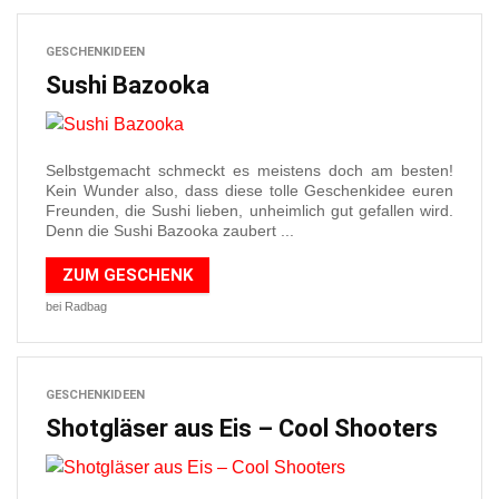
GESCHENKIDEEN
Sushi Bazooka
Selbstgemacht schmeckt es meistens doch am besten!
Kein Wunder also, dass diese tolle Geschenkidee euren
Freunden, die Sushi lieben, unheimlich gut gefallen wird.
Denn die Sushi Bazooka zaubert ...
ZUM GESCHENK
bei Radbag
GESCHENKIDEEN
Shotgläser aus Eis – Cool Shooters