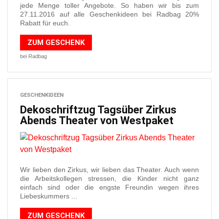
jede Menge toller Angebote. So haben wir bis zum
27.11.2016 auf alle Geschenkideen bei Radbag 20%
Rabatt für euch.
ZUM GESCHENK
bei Radbag
GESCHENKIDEEN
Dekoschriftzug Tagsüber Zirkus
Abends Theater von Westpaket
Wir lieben den Zirkus, wir lieben das Theater. Auch wenn
die Arbeitskollegen stressen, die Kinder nicht ganz
einfach sind oder die engste Freundin wegen ihres
Liebeskummers ...
ZUM GESCHENK