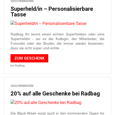
GESCHENKIDEEN
Superheld/in – Personalisierbare
Tasse
Radbag Ihr kennt einen echten Superhelden oder eine
Superheldin - sei es die Kollegin, der Mitarbeiter, die
Freundin oder der Bruder, die immer wieder beweisen,
dass sie echt super und echte ...
ZUM GESCHENK
bei Radbag
GESCHENKIDEEN
20% auf alle Geschenke bei Radbag
Die Black Week sorgt auch in den kommenden Tagen für