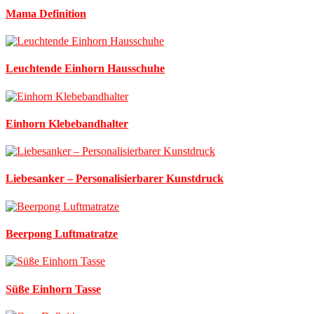
Mama Definition
Leuchtende Einhorn Hausschuhe
Einhorn Klebebandhalter
Liebesanker – Personalisierbarer Kunstdruck
Beerpong Luftmatratze
Süße Einhorn Tasse