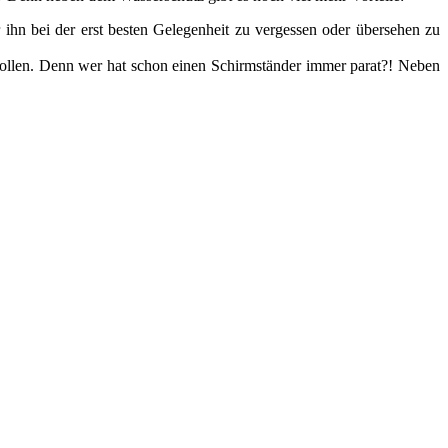
 ihn bei der erst besten Gelegenheit zu vergessen oder übersehen zu
wollen. Denn wer hat schon einen Schirmständer immer parat?! Neben