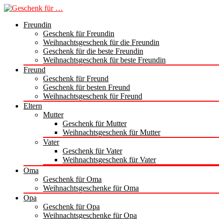
Freundin
Geschenk für Freundin
Weihnachtsgeschenk für die Freundin
Geschenk für die beste Freundin
Weihnachtsgeschenk für beste Freundin
Freund
Geschenk für Freund
Geschenk für besten Freund
Weihnachtsgeschenk für Freund
Eltern
Mutter
Geschenk für Mutter
Weihnachtsgeschenk für Mutter
Vater
Geschenk für Vater
Weihnachtsgeschenk für Vater
Oma
Geschenk für Oma
Weihnachtsgeschenke für Oma
Opa
Geschenk für Opa
Weihnachtsgeschenke für Opa