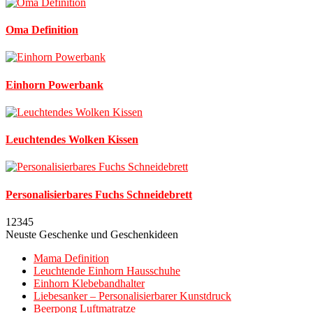
Oma Definition
Einhorn Powerbank
Leuchtendes Wolken Kissen
Personalisierbares Fuchs Schneidebrett
12345
Neuste Geschenke und Geschenkideen
Mama Definition
Leuchtende Einhorn Hausschuhe
Einhorn Klebebandhalter
Liebesanker – Personalisierbarer Kunstdruck
Beerpong Luftmatratze