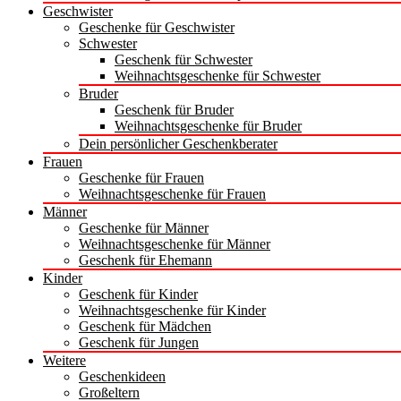
Geschwister
Geschenke für Geschwister
Schwester
Geschenk für Schwester
Weihnachtsgeschenke für Schwester
Bruder
Geschenk für Bruder
Weihnachtsgeschenke für Bruder
Dein persönlicher Geschenkberater
Frauen
Geschenke für Frauen
Weihnachtsgeschenke für Frauen
Männer
Geschenke für Männer
Weihnachtsgeschenke für Männer
Geschenk für Ehemann
Kinder
Geschenk für Kinder
Weihnachtsgeschenke für Kinder
Geschenk für Mädchen
Geschenk für Jungen
Weitere
Geschenkideen
Großeltern