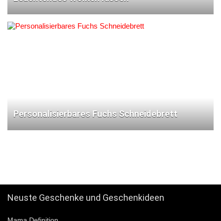
Personalisierbares Fuchs Schneidebrett
12345
Neuste Geschenke und Geschenkideen
Mama Definition