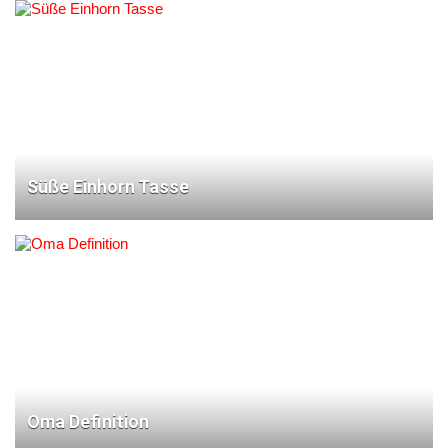
Süße Einhorn Tasse
Oma Definition