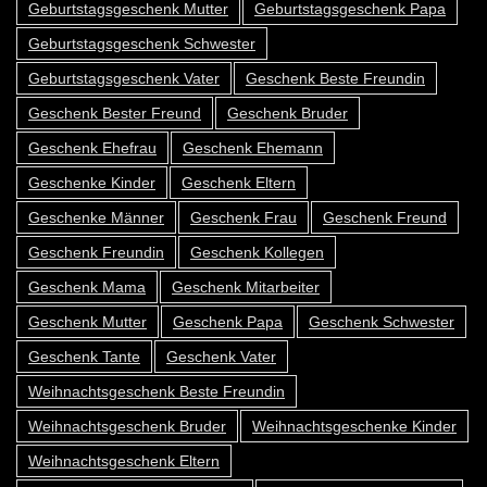
Geburtstagsgeschenk Mutter
Geburtstagsgeschenk Papa
Geburtstagsgeschenk Schwester
Geburtstagsgeschenk Vater
Geschenk Beste Freundin
Geschenk Bester Freund
Geschenk Bruder
Geschenk Ehefrau
Geschenk Ehemann
Geschenke Kinder
Geschenk Eltern
Geschenke Männer
Geschenk Frau
Geschenk Freund
Geschenk Freundin
Geschenk Kollegen
Geschenk Mama
Geschenk Mitarbeiter
Geschenk Mutter
Geschenk Papa
Geschenk Schwester
Geschenk Tante
Geschenk Vater
Weihnachtsgeschenk Beste Freundin
Weihnachtsgeschenk Bruder
Weihnachtsgeschenke Kinder
Weihnachtsgeschenk Eltern