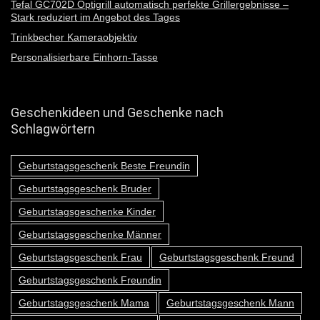
Tefal GC702D Optigrill automatisch perfekte Grillergebnisse –
Stark reduziert im Angebot des Tages
Trinkbecher Kameraobjektiv
Personalisierbare Einhorn-Tasse
Geschenkideen und Geschenke nach
Schlagwörtern
Geburtstagsgeschenk Beste Freundin
Geburtstagsgeschenk Bruder
Geburtstagsgeschenke Kinder
Geburtstagsgeschenke Männer
Geburtstagsgeschenk Frau
Geburtstagsgeschenk Freund
Geburtstagsgeschenk Freundin
Geburtstagsgeschenk Mama
Geburtstagsgeschenk Mann