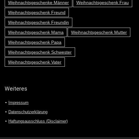
Weihnachtsgeschenke Männer
Weihnachtsgeschenk Frau
Weihnachtsgeschenk Freund
Weihnachtsgeschenk Freundin
Weihnachtsgeschenk Mama
Weihnachtsgeschenk Mutter
Weihnachtsgeschenk Papa
Weihnachtsgeschenk Schwester
Weihnachtsgeschenk Vater
Weiteres
Impressum
Datenschutzerklärung
Haftungsausschluss (Disclaimer)