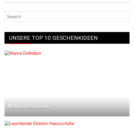
UNSERE TOP 10 GESCHENKIDEEN
Mama Definition