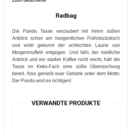
Zum Geschenk
Radbag
Die Panda Tasse verzaubert mit ihrem süßen
Anblick schon am morgentlichen Frühstückstisch
und wirkt gekonnt der schlechten Laune von
Morgenmuffeln entgegen. Und falls der niedliche
Anblick und ein starker Kaffee nicht reicht, hält die
Tasse im Keks-Fach eine süße Überraschung
bereit. Also genießt euer Getränk unter dem Motto:
Der Panda wird es richtigen!
VERWANDTE PRODUKTE