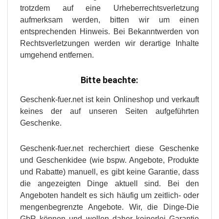
trotzdem auf eine Urheberrechtsverletzung
aufmerksam werden, bitten wir um einen
entsprechenden Hinweis. Bei Bekanntwerden von
Rechtsverletzungen werden wir derartige Inhalte
umgehend entfernen.
Bitte beachte:
Geschenk-fuer.net ist kein Onlineshop und verkauft
keines der auf unseren Seiten aufgeführten
Geschenke.
Geschenk-fuer.net recherchiert diese Geschenke
und Geschenkidee (wie bspw. Angebote, Produkte
und Rabatte) manuell, es gibt keine Garantie, dass
die angezeigten Dinge aktuell sind. Bei den
Angeboten handelt es sich häufig um zeitlich- oder
mengenbegrenzte Angebote. Wir, die Dinge-Die
GbR können und wollen daher keinerlei Garantie