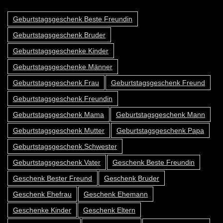
Geburtstagsgeschenk Beste Freundin
Geburtstagsgeschenk Bruder
Geburtstagsgeschenke Kinder
Geburtstagsgeschenke Männer
Geburtstagsgeschenk Frau
Geburtstagsgeschenk Freund
Geburtstagsgeschenk Freundin
Geburtstagsgeschenk Mama
Geburtstagsgeschenk Mann
Geburtstagsgeschenk Mutter
Geburtstagsgeschenk Papa
Geburtstagsgeschenk Schwester
Geburtstagsgeschenk Vater
Geschenk Beste Freundin
Geschenk Bester Freund
Geschenk Bruder
Geschenk Ehefrau
Geschenk Ehemann
Geschenke Kinder
Geschenk Eltern