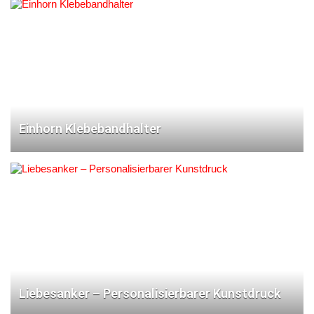
Einhorn Klebebandhalter
Liebesanker – Personalisierbarer Kunstdruck