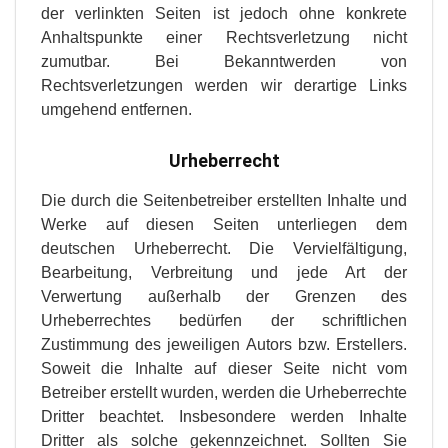
der verlinkten Seiten ist jedoch ohne konkrete
Anhaltspunkte einer Rechtsverletzung nicht
zumutbar. Bei Bekanntwerden von
Rechtsverletzungen werden wir derartige Links
umgehend entfernen.
Urheberrecht
Die durch die Seitenbetreiber erstellten Inhalte und
Werke auf diesen Seiten unterliegen dem
deutschen Urheberrecht. Die Vervielfältigung,
Bearbeitung, Verbreitung und jede Art der
Verwertung außerhalb der Grenzen des
Urheberrechtes bedürfen der schriftlichen
Zustimmung des jeweiligen Autors bzw. Erstellers.
Soweit die Inhalte auf dieser Seite nicht vom
Betreiber erstellt wurden, werden die Urheberrechte
Dritter beachtet. Insbesondere werden Inhalte
Dritter als solche gekennzeichnet. Sollten Sie