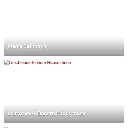
Mama Definition
Leuchtende Einhorn Hausschuhe