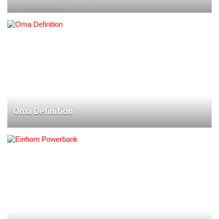
Oma Definition