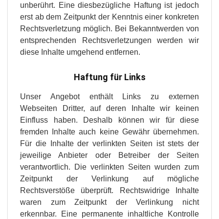
unberührt. Eine diesbezügliche Haftung ist jedoch
erst ab dem Zeitpunkt der Kenntnis einer konkreten
Rechtsverletzung möglich. Bei Bekanntwerden von
entsprechenden Rechtsverletzungen werden wir
diese Inhalte umgehend entfernen.
Haftung für Links
Unser Angebot enthält Links zu externen
Webseiten Dritter, auf deren Inhalte wir keinen
Einfluss haben. Deshalb können wir für diese
fremden Inhalte auch keine Gewähr übernehmen.
Für die Inhalte der verlinkten Seiten ist stets der
jeweilige Anbieter oder Betreiber der Seiten
verantwortlich. Die verlinkten Seiten wurden zum
Zeitpunkt der Verlinkung auf mögliche
Rechtsverstöße überprüft. Rechtswidrige Inhalte
waren zum Zeitpunkt der Verlinkung nicht
erkennbar. Eine permanente inhaltliche Kontrolle