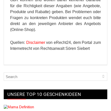
für die Richtigkeit dieser Angaben (wie Angebote,
Produkte und Rabatte) geben. Bei Problemen oder
Fragen zu konkreten Produkten wendet euch bitte
direkt an den jeweiligen Anbieter des Angebots
(Online-Shop).
Quellen:
Disclaimer
von eRecht24, dem Portal zum
Internetrecht von Rechtsanwalt Sören Siebert
UNSERE TOP 10 GESCHENKIDEEN