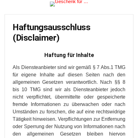
Haftungsausschluss
(Disclaimer)
Haftung für Inhalte
Als Diensteanbieter sind wir gemäß § 7 Abs.1 TMG
für eigene Inhalte auf diesen Seiten nach den
allgemeinen Gesetzen verantwortlich. Nach §§ 8
bis 10 TMG sind wir als Diensteanbieter jedoch
nicht verpflichtet, übermittelte oder gespeicherte
fremde Informationen zu überwachen oder nach
Umständen zu forschen, die auf eine rechtswidrige
Tätigkeit hinweisen. Verpflichtungen zur Entfernung
oder Sperrung der Nutzung von Informationen nach
den allgemeinen Gesetzen bleiben hiervon