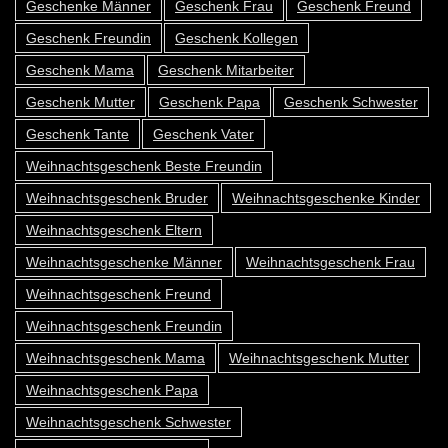
Geschenke Männer
Geschenk Frau
Geschenk Freund
Geschenk Freundin
Geschenk Kollegen
Geschenk Mama
Geschenk Mitarbeiter
Geschenk Mutter
Geschenk Papa
Geschenk Schwester
Geschenk Tante
Geschenk Vater
Weihnachtsgeschenk Beste Freundin
Weihnachtsgeschenk Bruder
Weihnachtsgeschenke Kinder
Weihnachtsgeschenk Eltern
Weihnachtsgeschenke Männer
Weihnachtsgeschenk Frau
Weihnachtsgeschenk Freund
Weihnachtsgeschenk Freundin
Weihnachtsgeschenk Mama
Weihnachtsgeschenk Mutter
Weihnachtsgeschenk Papa
Weihnachtsgeschenk Schwester