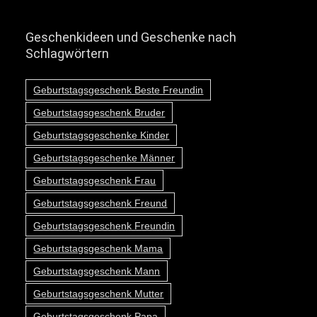
Geschenkideen und Geschenke nach
Schlagwörtern
Geburtstagsgeschenk Beste Freundin
Geburtstagsgeschenk Bruder
Geburtstagsgeschenke Kinder
Geburtstagsgeschenke Männer
Geburtstagsgeschenk Frau
Geburtstagsgeschenk Freund
Geburtstagsgeschenk Freundin
Geburtstagsgeschenk Mama
Geburtstagsgeschenk Mann
Geburtstagsgeschenk Mutter
Geburtstagsgeschenk Papa