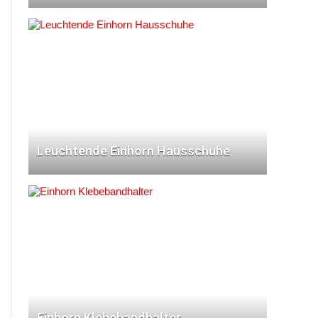
Leuchtende Einhorn Hausschuhe
Einhorn Klebebandhalter