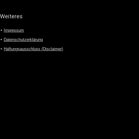
Weiteres
Impressum
Datenschutzerklärung
Haftungsausschluss (Disclaimer)