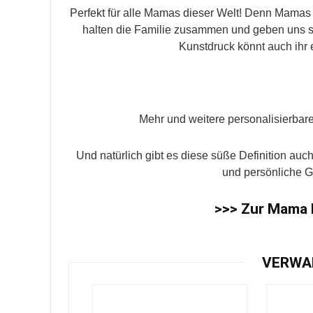
Perfekt für alle Mamas dieser Welt! Denn Mamas 
halten die Familie zusammen und geben uns so
Kunstdruck könnt auch ihr
Mehr und weitere personalisierbar
Und natürlich gibt es diese süße Definition auc
und persönliche G
>>>
Zur Mama D
VERWA