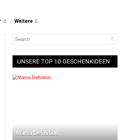
r
Weitere
UNSERE TOP 10 GESCHENKIDEEN
Mama Definition