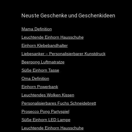
Neuste Geschenke und Geschenkideen
Mama Definition
Leuchtende Einhorn Hausschuhe
Einhorn Klebebandhalter
Liebesanker – Personalisierbarer Kunstdruck
Beerpong Luftmatratze
Süße Einhorn Tasse
Oma Definition
Einhorn Powerbank
Leuchtendes Wolken Kissen
Personalisierbares Fuchs Schneidebrett
Prosecco Pong Partyspiel
Süße Einhorn LED Lampe
Leuchtende Einhorn Hausschuhe