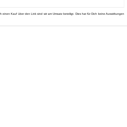
ch einen Kauf über den Link sind wir am Umsatz beteiligt. Dies hat für Dich keine Auswirkungen