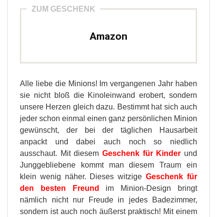
ZUM GESCHENK
Amazon
Alle liebe die Minions! Im vergangenen Jahr haben
sie nicht bloß die Kinoleinwand erobert, sondern
unsere Herzen gleich dazu. Bestimmt hat sich auch
jeder schon einmal einen ganz persönlichen Minion
gewünscht, der bei der täglichen Hausarbeit
anpackt und dabei auch noch so niedlich
ausschaut. Mit diesem
Geschenk für Kinder
und
Junggebliebene kommt man diesem Traum ein
klein wenig näher. Dieses witzige
Geschenk für
den besten Freund
im Minion-Design bringt
nämlich nicht nur Freude in jedes Badezimmer,
sondern ist auch noch äußerst praktisch! Mit einem