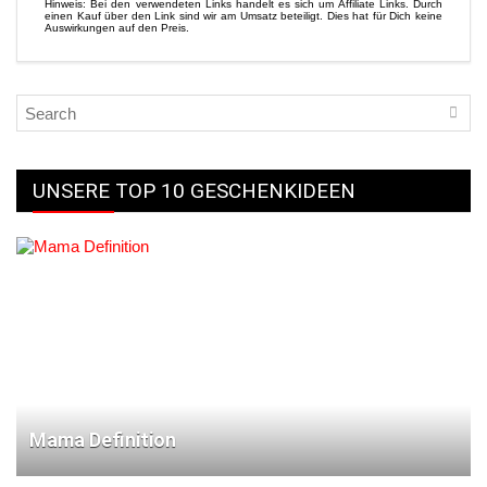
Hinweis: Bei den verwendeten Links handelt es sich um Affiliate Links. Durch
einen Kauf über den Link sind wir am Umsatz beteiligt. Dies hat für Dich keine
Auswirkungen auf den Preis.
UNSERE TOP 10 GESCHENKIDEEN
Mama Definition