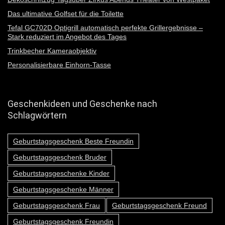
Das ultimative Golfset für die Toilette
Tefal GC702D Optigrill automatisch perfekte Grillergebnisse –
Stark reduziert im Angebot des Tages
Trinkbecher Kameraobjektiv
Personalisierbare Einhorn-Tasse
Geschenkideen und Geschenke nach
Schlagwörtern
Geburtstagsgeschenk Beste Freundin
Geburtstagsgeschenk Bruder
Geburtstagsgeschenke Kinder
Geburtstagsgeschenke Männer
Geburtstagsgeschenk Frau
Geburtstagsgeschenk Freund
Geburtstagsgeschenk Freundin