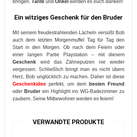
bringen.
Tante
und
Onkel
werden es euch danken!
Ein witziges
Geschenk für den Bruder
Mit seinem freudestrahlenden Lächeln versüßt Bob
auch dem letzten Morgenmuffel Tag für Tag den
Start in den Morgen. Ob nach dem Feiern oder
einer langen Partie Playstation – mit diesem
Geschenk
wird das Zähneputzen nie wieder
vergessen. Schließlich bringt man es nicht übers
Herz, Bob unglücklich zu machen. Daher ist diese
Geschenkidee
perfekt, um dem
besten Freund
oder
Bruder
ein Highlight ins WG-Badezimmer zu
zaubern. Seine Mitbewohner werden es feiern!
VERWANDTE PRODUKTE