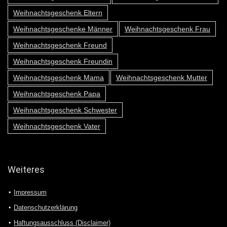
Weihnachtsgeschenk Eltern
Weihnachtsgeschenke Männer
Weihnachtsgeschenk Frau
Weihnachtsgeschenk Freund
Weihnachtsgeschenk Freundin
Weihnachtsgeschenk Mama
Weihnachtsgeschenk Mutter
Weihnachtsgeschenk Papa
Weihnachtsgeschenk Schwester
Weihnachtsgeschenk Vater
Weiteres
Impressum
Datenschutzerklärung
Haftungsausschluss (Disclaimer)