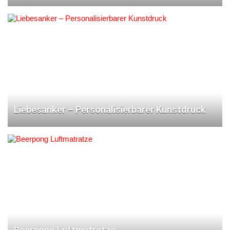
Liebesanker – Personalisierbarer Kunstdruck