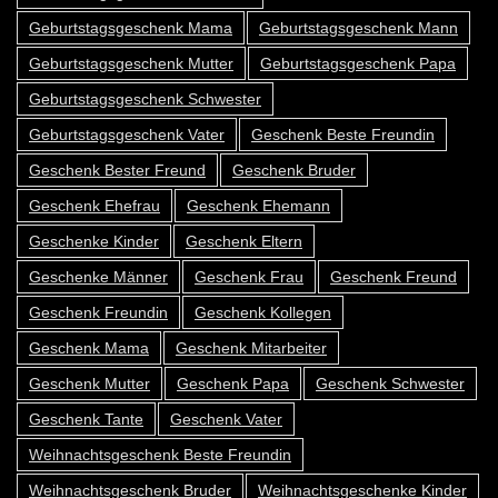
Geburtstagsgeschenk Mama
Geburtstagsgeschenk Mann
Geburtstagsgeschenk Mutter
Geburtstagsgeschenk Papa
Geburtstagsgeschenk Schwester
Geburtstagsgeschenk Vater
Geschenk Beste Freundin
Geschenk Bester Freund
Geschenk Bruder
Geschenk Ehefrau
Geschenk Ehemann
Geschenke Kinder
Geschenk Eltern
Geschenke Männer
Geschenk Frau
Geschenk Freund
Geschenk Freundin
Geschenk Kollegen
Geschenk Mama
Geschenk Mitarbeiter
Geschenk Mutter
Geschenk Papa
Geschenk Schwester
Geschenk Tante
Geschenk Vater
Weihnachtsgeschenk Beste Freundin
Weihnachtsgeschenk Bruder
Weihnachtsgeschenke Kinder