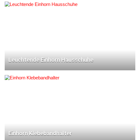
Leuchtende Einhorn Hausschuhe
Einhorn Klebebandhalter