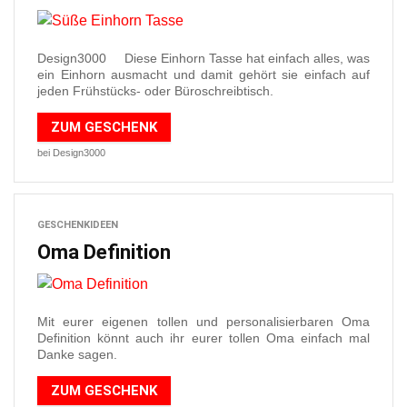
Design3000 Diese Einhorn Tasse hat einfach alles, was
ein Einhorn ausmacht und damit gehört sie einfach auf
jeden Frühstücks- oder Büroschreibtisch.
ZUM GESCHENK
bei Design3000
GESCHENKIDEEN
Oma Definition
Mit eurer eigenen tollen und personalisierbaren Oma
Definition könnt auch ihr eurer tollen Oma einfach mal
Danke sagen.
ZUM GESCHENK