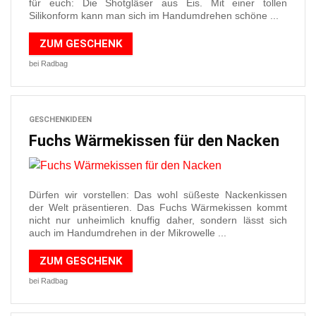
für euch: Die Shotgläser aus Eis. Mit einer tollen
Silikonform kann man sich im Handumdrehen schöne ...
ZUM GESCHENK
bei Radbag
GESCHENKIDEEN
Fuchs Wärmekissen für den Nacken
Dürfen wir vorstellen: Das wohl süßeste Nackenkissen
der Welt präsentieren. Das Fuchs Wärmekissen kommt
nicht nur unheimlich knuffig daher, sondern lässt sich
auch im Handumdrehen in der Mikrowelle ...
ZUM GESCHENK
bei Radbag