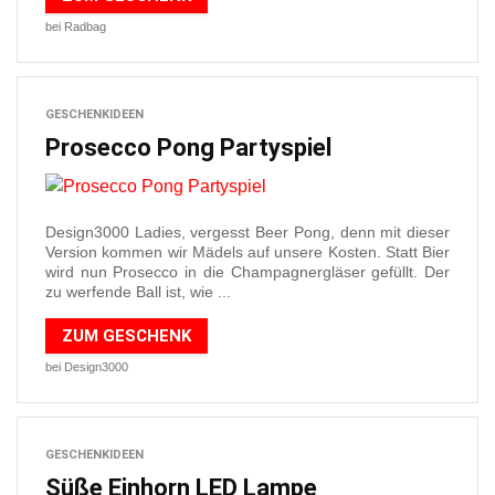
bei Radbag
GESCHENKIDEEN
Prosecco Pong Partyspiel
Design3000 Ladies, vergesst Beer Pong, denn mit dieser
Version kommen wir Mädels auf unsere Kosten. Statt Bier
wird nun Prosecco in die Champagnergläser gefüllt. Der
zu werfende Ball ist, wie ...
ZUM GESCHENK
bei Design3000
GESCHENKIDEEN
Süße Einhorn LED Lampe