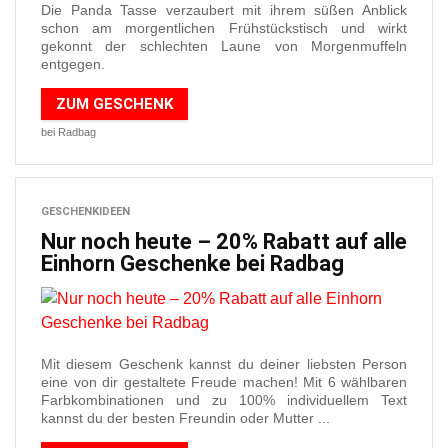
Die Panda Tasse verzaubert mit ihrem süßen Anblick
schon am morgentlichen Frühstückstisch und wirkt
gekonnt der schlechten Laune von Morgenmuffeln
entgegen.
ZUM GESCHENK
bei Radbag
GESCHENKIDEEN
Nur noch heute – 20% Rabatt auf alle
Einhorn Geschenke bei Radbag
Mit diesem Geschenk kannst du deiner liebsten Person
eine von dir gestaltete Freude machen! Mit 6 wählbaren
Farbkombinationen und zu 100% individuellem Text
kannst du der besten Freundin oder Mutter ...