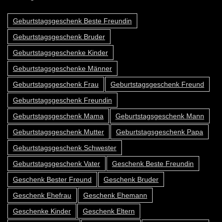
Geburtstagsgeschenk Beste Freundin
Geburtstagsgeschenk Bruder
Geburtstagsgeschenke Kinder
Geburtstagsgeschenke Männer
Geburtstagsgeschenk Frau
Geburtstagsgeschenk Freund
Geburtstagsgeschenk Freundin
Geburtstagsgeschenk Mama
Geburtstagsgeschenk Mann
Geburtstagsgeschenk Mutter
Geburtstagsgeschenk Papa
Geburtstagsgeschenk Schwester
Geburtstagsgeschenk Vater
Geschenk Beste Freundin
Geschenk Bester Freund
Geschenk Bruder
Geschenk Ehefrau
Geschenk Ehemann
Geschenke Kinder
Geschenk Eltern