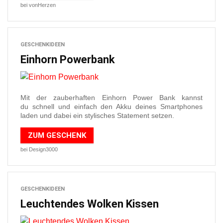
bei vonHerzen
GESCHENKIDEEN
Einhorn Powerbank
Mit der zauberhaften Einhorn Power Bank kannst
du schnell und einfach den Akku deines Smartphones
laden und dabei ein stylisches Statement setzen.
ZUM GESCHENK
bei Design3000
GESCHENKIDEEN
Leuchtendes Wolken Kissen