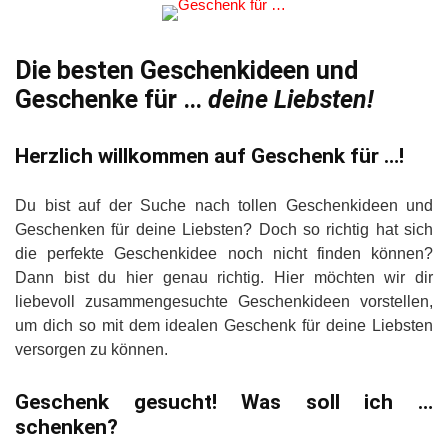
Die besten Geschenkideen und
Geschenke für …
deine Liebsten!
Herzlich willkommen auf Geschenk für …!
Du bist auf der Suche nach tollen Geschenkideen und
Geschenken für deine Liebsten? Doch so richtig hat sich
die perfekte Geschenkidee noch nicht finden können?
Dann bist du hier genau richtig. Hier möchten wir dir
liebevoll zusammengesuchte Geschenkideen vorstellen,
um dich so mit dem idealen Geschenk für deine Liebsten
versorgen zu können.
Geschenk gesucht! Was soll ich …
schenken?