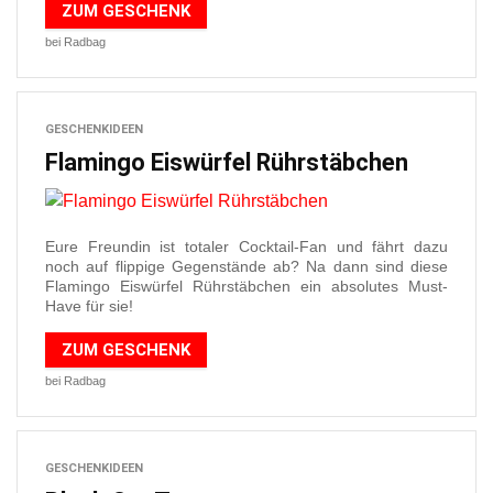
ZUM GESCHENK
bei Radbag
GESCHENKIDEEN
Flamingo Eiswürfel Rührstäbchen
Eure Freundin ist totaler Cocktail-Fan und fährt dazu
noch auf flippige Gegenstände ab? Na dann sind diese
Flamingo Eiswürfel Rührstäbchen ein absolutes Must-
Have für sie!
ZUM GESCHENK
bei Radbag
GESCHENKIDEEN