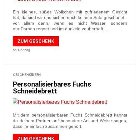
Ein kleines, süßes Wölkchen mit zufriedenem Gesicht
hat, da sind wir uns sicher, noch keinem Sofa geschadet -
vor allem dann, wenn es nicht Wasser, sondern
nur Farben regnet und im dunkeln zauberhaft ...
ZUM GESCHENK
bei Radbag
GESCHENKIDEEN
Personalisierbares Fuchs
Schneidebrett
Mit dem personalisierbaren Fuchs Schneidebrett kannst
du deinem Partner auf besondere Art und Weise sagen,
dass ihr einfach zusammen gehört.
ZUM GESCHENK