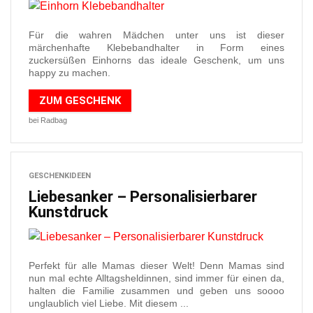
Für die wahren Mädchen unter uns ist dieser
märchenhafte Klebebandhalter in Form eines
zuckersüßen Einhorns das ideale Geschenk, um uns
happy zu machen.
ZUM GESCHENK
bei Radbag
GESCHENKIDEEN
Liebesanker – Personalisierbarer
Kunstdruck
Perfekt für alle Mamas dieser Welt! Denn Mamas sind
nun mal echte Alltagsheldinnen, sind immer für einen da,
halten die Familie zusammen und geben uns soooo
unglaublich viel Liebe. Mit diesem ...