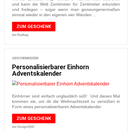
und kann die Welt Zentimeter für Zentimeter erkunden
und freilegen – sogar wenn man gezwungenermaßen
einmal wieder in den eigenen vier Wänden ...
ZUM GESCHENK
bei Radbag
GESCHENKIDEEN
Personalisierbarer Einhorn
Adventskalender
Einhörner sind einfach unglaublich süß! Und dieses Mal
kommen sie, um dir die Weihnachtszeit zu versüßen in
Form eines personalisierbaren Adventskalender.
ZUM GESCHENK
bei Design3000