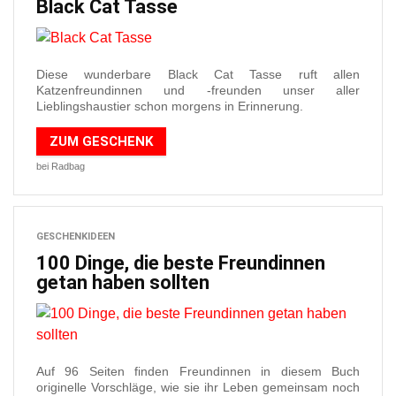
Black Cat Tasse
Diese wunderbare Black Cat Tasse ruft allen
Katzenfreundinnen und -freunden unser aller
Lieblingshaustier schon morgens in Erinnerung.
ZUM GESCHENK
bei Radbag
GESCHENKIDEEN
100 Dinge, die beste Freundinnen
getan haben sollten
Auf 96 Seiten finden Freundinnen in diesem Buch
originelle Vorschläge, wie sie ihr Leben gemeinsam noch