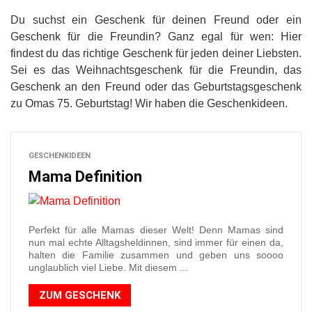
Du suchst ein Geschenk für deinen Freund oder ein
Geschenk für die Freundin? Ganz egal für wen: Hier
findest du das richtige Geschenk für jeden deiner Liebsten.
Sei es das Weihnachtsgeschenk für die Freundin, das
Geschenk an den Freund oder das Geburtstagsgeschenk
zu Omas 75. Geburtstag! Wir haben die Geschenkideen.
GESCHENKIDEEN
Mama Definition
Perfekt für alle Mamas dieser Welt! Denn Mamas sind
nun mal echte Alltagsheldinnen, sind immer für einen da,
halten die Familie zusammen und geben uns soooo
unglaublich viel Liebe. Mit diesem ...
ZUM GESCHENK