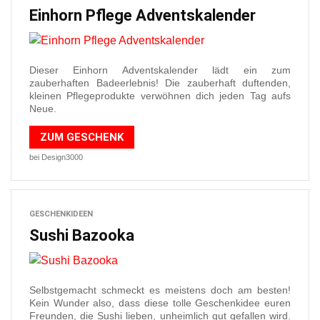
Einhorn Pflege Adventskalender
Dieser Einhorn Adventskalender lädt ein zum
zauberhaften Badeerlebnis! Die zauberhaft duftenden,
kleinen Pflegeprodukte verwöhnen dich jeden Tag aufs
Neue.
ZUM GESCHENK
bei Design3000
GESCHENKIDEEN
Sushi Bazooka
Selbstgemacht schmeckt es meistens doch am besten!
Kein Wunder also, dass diese tolle Geschenkidee euren
Freunden, die Sushi lieben, unheimlich gut gefallen wird.