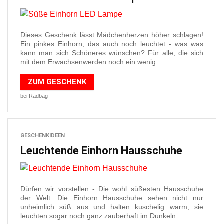
Dieses Geschenk lässt Mädchenherzen höher schlagen!
Ein pinkes Einhorn, das auch noch leuchtet - was was
kann man sich Schöneres wünschen? Für alle, die sich
mit dem Erwachsenwerden noch ein wenig ...
ZUM GESCHENK
bei Radbag
GESCHENKIDEEN
Leuchtende Einhorn Hausschuhe
Dürfen wir vorstellen - Die wohl süßesten Hausschuhe
der Welt. Die Einhorn Hausschuhe sehen nicht nur
unheimlich süß aus und halten kuschelig warm, sie
leuchten sogar noch ganz zauberhaft im Dunkeln.