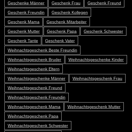
Geschenke Männer
Geschenk Frau
Geschenk Freund
Geschenk Freundin
Geschenk Kollegen
Geschenk Mama
Geschenk Mitarbeiter
Geschenk Mutter
Geschenk Papa
Geschenk Schwester
Geschenk Tante
Geschenk Vater
Weihnachtsgeschenk Beste Freundin
Weihnachtsgeschenk Bruder
Weihnachtsgeschenke Kinder
Weihnachtsgeschenk Eltern
Weihnachtsgeschenke Männer
Weihnachtsgeschenk Frau
Weihnachtsgeschenk Freund
Weihnachtsgeschenk Freundin
Weihnachtsgeschenk Mama
Weihnachtsgeschenk Mutter
Weihnachtsgeschenk Papa
Weihnachtsgeschenk Schwester