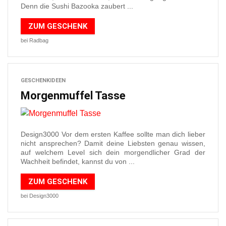
Denn die Sushi Bazooka zaubert ...
ZUM GESCHENK
bei Radbag
GESCHENKIDEEN
Morgenmuffel Tasse
Design3000 Vor dem ersten Kaffee sollte man dich lieber
nicht ansprechen? Damit deine Liebsten genau wissen,
auf welchem Level sich dein morgendlicher Grad der
Wachheit befindet, kannst du von ...
ZUM GESCHENK
bei Design3000