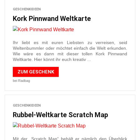
GESCHENKIDEEN
Kork Pinnwand Weltkarte
Ihr liebt es mit euren Liebsten zu verreisen, seid
Weltenbummler oder möchtet einfach die Welt erkunden.
Wie wäre es dann mit dieser tollen Kork Pinnwand
Weltkarte. Hier könnt ihr euch kreativ ...
ZUM GESCHENK
bei Radbag
GESCHENKIDEEN
Rubbel-Weltkarte Scratch Map
Mit der „Scratch Map“ behält er nämlich den Überblick