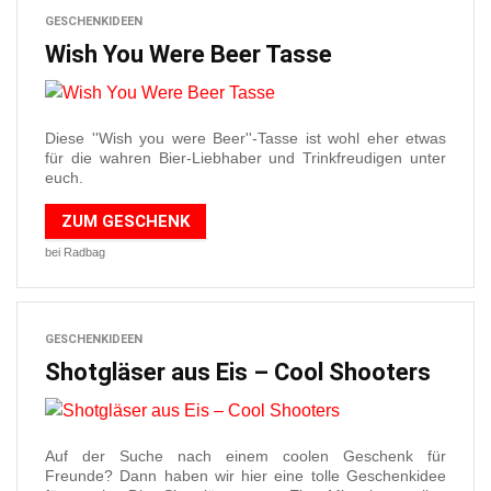
GESCHENKIDEEN
Wish You Were Beer Tasse
Diese ''Wish you were Beer''-Tasse ist wohl eher etwas
für die wahren Bier-Liebhaber und Trinkfreudigen unter
euch.
ZUM GESCHENK
bei Radbag
GESCHENKIDEEN
Shotgläser aus Eis – Cool Shooters
Auf der Suche nach einem coolen Geschenk für
Freunde? Dann haben wir hier eine tolle Geschenkidee