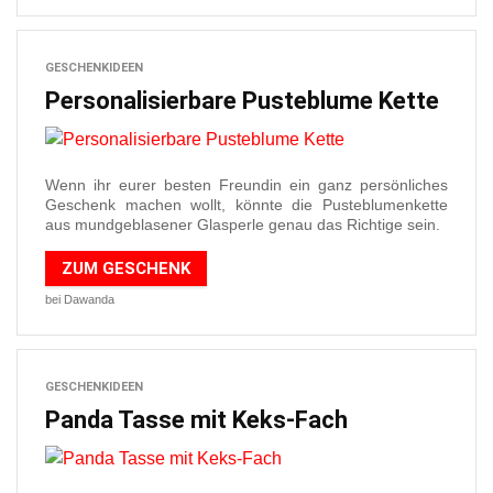
GESCHENKIDEEN
Personalisierbare Pusteblume Kette
Wenn ihr eurer besten Freundin ein ganz persönliches
Geschenk machen wollt, könnte die Pusteblumenkette
aus mundgeblasener Glasperle genau das Richtige sein.
ZUM GESCHENK
bei Dawanda
GESCHENKIDEEN
Panda Tasse mit Keks-Fach