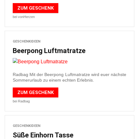
ZUM GESCHENK
bei vonHerzen
GESCHENKIDEEN
Beerpong Luftmatratze
Radbag Mit der Beerpong Luftmatratze wird euer nächste
Sommerurlaub zu einem echten Erlebnis.
ZUM GESCHENK
bei Radbag
GESCHENKIDEEN
Süße Einhorn Tasse