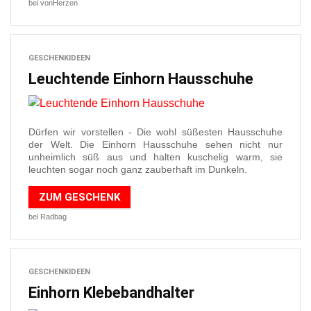
bei vonHerzen
GESCHENKIDEEN
Leuchtende Einhorn Hausschuhe
Dürfen wir vorstellen - Die wohl süßesten Hausschuhe
der Welt. Die Einhorn Hausschuhe sehen nicht nur
unheimlich süß aus und halten kuschelig warm, sie
leuchten sogar noch ganz zauberhaft im Dunkeln.
ZUM GESCHENK
bei Radbag
GESCHENKIDEEN
Einhorn Klebebandhalter