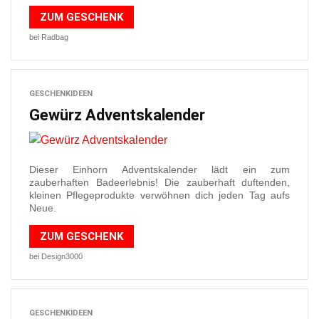
ZUM GESCHENK
bei Radbag
GESCHENKIDEEN
Gewürz Adventskalender
Dieser Einhorn Adventskalender lädt ein zum
zauberhaften Badeerlebnis! Die zauberhaft duftenden,
kleinen Pflegeprodukte verwöhnen dich jeden Tag aufs
Neue.
ZUM GESCHENK
bei Design3000
GESCHENKIDEEN