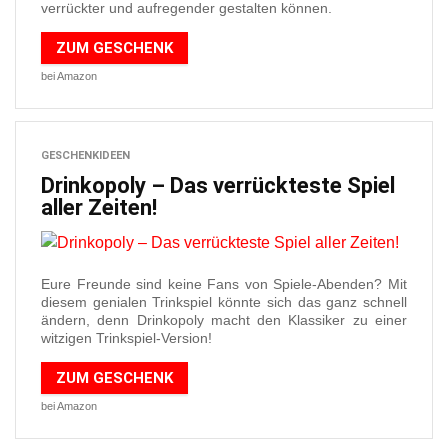
verrückter und aufregender gestalten können.
ZUM GESCHENK
bei Amazon
GESCHENKIDEEN
Drinkopoly – Das verrückteste Spiel
aller Zeiten!
Eure Freunde sind keine Fans von Spiele-Abenden? Mit
diesem genialen Trinkspiel könnte sich das ganz schnell
ändern, denn Drinkopoly macht den Klassiker zu einer
witzigen Trinkspiel-Version!
ZUM GESCHENK
bei Amazon