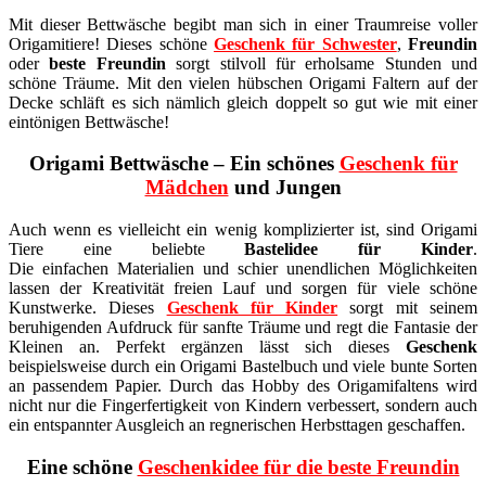
Mit dieser Bettwäsche begibt man sich in einer Traumreise voller
Origamitiere! Dieses schöne
Geschenk für Schwester
,
Freundin
oder
beste Freundin
sorgt stilvoll für erholsame Stunden und
schöne Träume. Mit den vielen hübschen Origami Faltern auf der
Decke schläft es sich nämlich gleich doppelt so gut wie mit einer
eintönigen Bettwäsche!
Origami Bettwäsche – Ein schönes
Geschenk für
Mädchen
und Jungen
Auch wenn es vielleicht ein wenig komplizierter ist, sind Origami
Tiere eine beliebte
Bastelidee für Kinder
.
Die einfachen Materialien und schier unendlichen Möglichkeiten
lassen der Kreativität freien Lauf und sorgen für viele schöne
Kunstwerke. Dieses
Geschenk für Kinder
sorgt mit seinem
beruhigenden Aufdruck für sanfte Träume und regt die Fantasie der
Kleinen an. Perfekt ergänzen lässt sich dieses
Geschenk
beispielsweise durch ein Origami Bastelbuch und viele bunte Sorten
an passendem Papier. Durch das Hobby des Origamifaltens wird
nicht nur die Fingerfertigkeit von Kindern verbessert, sondern auch
ein entspannter Ausgleich an regnerischen Herbsttagen geschaffen.
Eine schöne
Geschenkidee für die beste Freundin