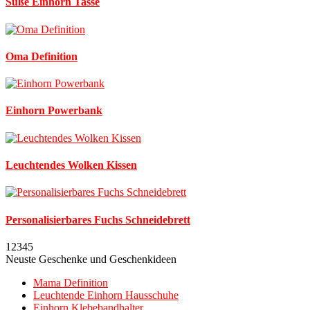
Süße Einhorn Tasse
Oma Definition
Einhorn Powerbank
Leuchtendes Wolken Kissen
Personalisierbares Fuchs Schneidebrett
12345
Neuste Geschenke und Geschenkideen
Mama Definition
Leuchtende Einhorn Hausschuhe
Einhorn Klebebandhalter