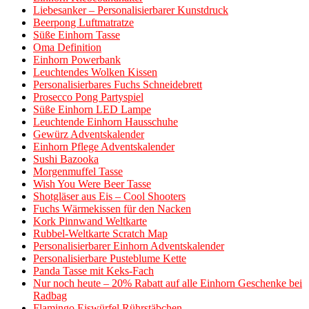
Liebesanker – Personalisierbarer Kunstdruck
Beerpong Luftmatratze
Süße Einhorn Tasse
Oma Definition
Einhorn Powerbank
Leuchtendes Wolken Kissen
Personalisierbares Fuchs Schneidebrett
Prosecco Pong Partyspiel
Süße Einhorn LED Lampe
Leuchtende Einhorn Hausschuhe
Gewürz Adventskalender
Einhorn Pflege Adventskalender
Sushi Bazooka
Morgenmuffel Tasse
Wish You Were Beer Tasse
Shotgläser aus Eis – Cool Shooters
Fuchs Wärmekissen für den Nacken
Kork Pinnwand Weltkarte
Rubbel-Weltkarte Scratch Map
Personalisierbarer Einhorn Adventskalender
Personalisierbare Pusteblume Kette
Panda Tasse mit Keks-Fach
Nur noch heute – 20% Rabatt auf alle Einhorn Geschenke bei
Radbag
Flamingo Eiswürfel Rührstäbchen