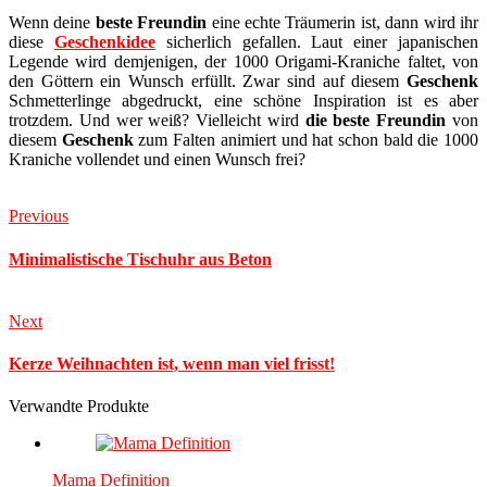
Wenn deine
beste Freundin
eine echte Träumerin ist, dann wird ihr
diese
Geschenkidee
sicherlich gefallen. Laut einer japanischen
Legende wird demjenigen, der 1000 Origami-Kraniche faltet, von
den Göttern ein Wunsch erfüllt. Zwar sind auf diesem
Geschenk
Schmetterlinge abgedruckt, eine schöne Inspiration ist es aber
trotzdem. Und wer weiß? Vielleicht wird
die beste Freundin
von
diesem
Geschenk
zum Falten animiert und hat schon bald die 1000
Kraniche vollendet und einen Wunsch frei?
Previous
Minimalistische Tischuhr aus Beton
Next
Kerze Weihnachten ist, wenn man viel frisst!
Verwandte Produkte
Mama Definition