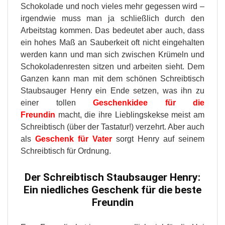
Schokolade und noch vieles mehr gegessen wird –
irgendwie muss man ja schließlich durch den
Arbeitstag kommen. Das bedeutet aber auch, dass
ein hohes Maß an Sauberkeit oft nicht eingehalten
werden kann und man sich zwischen Krümeln und
Schokoladenresten sitzen und arbeiten sieht. Dem
Ganzen kann man mit dem schönen Schreibtisch
Staubsauger Henry ein Ende setzen, was ihn zu
einer tollen
Geschenkidee für die
Freundin
macht, die ihre Lieblingskekse meist am
Schreibtisch (über der Tastatur!) verzehrt. Aber auch
als
Geschenk für Vater
sorgt Henry auf seinem
Schreibtisch für Ordnung.
Der Schreibtisch Staubsauger Henry:
Ein niedliches
Geschenk für die beste
Freundin