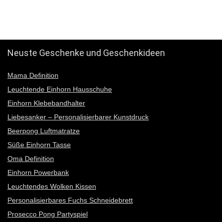
12345
Neuste Geschenke und Geschenkideen
Mama Definition
Leuchtende Einhorn Hausschuhe
Einhorn Klebebandhalter
Liebesanker – Personalisierbarer Kunstdruck
Beerpong Luftmatratze
Süße Einhorn Tasse
Oma Definition
Einhorn Powerbank
Leuchtendes Wolken Kissen
Personalisierbares Fuchs Schneidebrett
Prosecco Pong Partyspiel