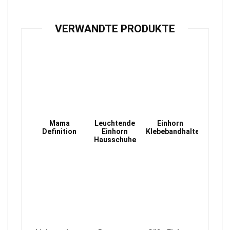
VERWANDTE PRODUKTE
Mama
Leuchtende
Einhorn
Definition
Einhorn
Klebebandhalter
Hausschuhe