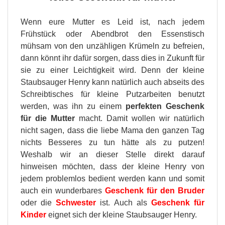
Wenn eure Mutter es Leid ist, nach jedem
Frühstück oder Abendbrot den Essenstisch
mühsam von den unzähligen Krümeln zu befreien,
dann könnt ihr dafür sorgen, dass dies in Zukunft für
sie zu einer Leichtigkeit wird. Denn der kleine
Staubsauger Henry kann natürlich auch abseits des
Schreibtisches für kleine Putzarbeiten benutzt
werden, was ihn zu einem
perfekten Geschenk
für die Mutter
macht. Damit wollen wir natürlich
nicht sagen, dass die liebe Mama den ganzen Tag
nichts Besseres zu tun hätte als zu putzen!
Weshalb wir an dieser Stelle direkt darauf
hinweisen möchten, dass der kleine Henry von
jedem problemlos bedient werden kann und somit
auch ein wunderbares
Geschenk für den Bruder
oder die
Schwester
ist. Auch als
Geschenk für
Kinder
eignet sich der kleine Staubsauger Henry.