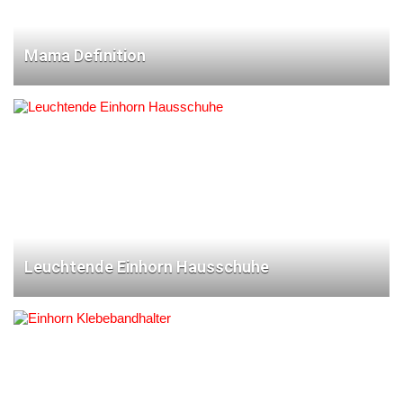
Mama Definition
Leuchtende Einhorn Hausschuhe