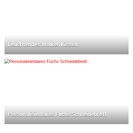
Leuchtendes Wolken Kissen
Personalisierbares Fuchs Schneidebrett