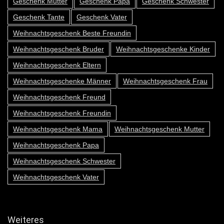
Geschenk Mutter
Geschenk Papa
Geschenk Schwester
Geschenk Tante
Geschenk Vater
Weihnachtsgeschenk Beste Freundin
Weihnachtsgeschenk Bruder
Weihnachtsgeschenke Kinder
Weihnachtsgeschenk Eltern
Weihnachtsgeschenke Männer
Weihnachtsgeschenk Frau
Weihnachtsgeschenk Freund
Weihnachtsgeschenk Freundin
Weihnachtsgeschenk Mama
Weihnachtsgeschenk Mutter
Weihnachtsgeschenk Papa
Weihnachtsgeschenk Schwester
Weihnachtsgeschenk Vater
Weiteres