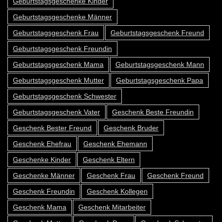
Geburtstagsgeschenke Kinder
Geburtstagsgeschenke Männer
Geburtstagsgeschenk Frau
Geburtstagsgeschenk Freund
Geburtstagsgeschenk Freundin
Geburtstagsgeschenk Mama
Geburtstagsgeschenk Mann
Geburtstagsgeschenk Mutter
Geburtstagsgeschenk Papa
Geburtstagsgeschenk Schwester
Geburtstagsgeschenk Vater
Geschenk Beste Freundin
Geschenk Bester Freund
Geschenk Bruder
Geschenk Ehefrau
Geschenk Ehemann
Geschenke Kinder
Geschenk Eltern
Geschenke Männer
Geschenk Frau
Geschenk Freund
Geschenk Freundin
Geschenk Kollegen
Geschenk Mama
Geschenk Mitarbeiter