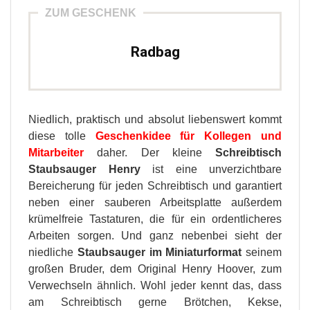
ZUM GESCHENK
Radbag
Niedlich, praktisch und absolut liebenswert kommt
diese tolle
Geschenkidee für Kollegen und
Mitarbeiter
daher. Der kleine
Schreibtisch
Staubsauger Henry
ist eine unverzichtbare
Bereicherung für jeden Schreibtisch und garantiert
neben einer sauberen Arbeitsplatte außerdem
krümelfreie Tastaturen, die für ein ordentlicheres
Arbeiten sorgen. Und ganz nebenbei sieht der
niedliche
Staubsauger im Miniaturformat
seinem
großen Bruder, dem Original Henry Hoover, zum
Verwechseln ähnlich. Wohl jeder kennt das, dass
am Schreibtisch gerne Brötchen, Kekse,