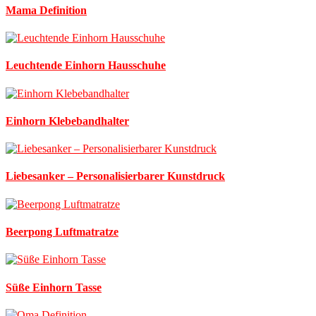
Mama Definition
Leuchtende Einhorn Hausschuhe
Einhorn Klebebandhalter
Liebesanker – Personalisierbarer Kunstdruck
Beerpong Luftmatratze
Süße Einhorn Tasse