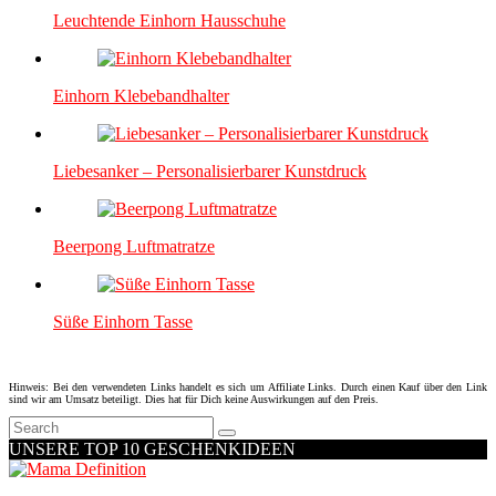
Leuchtende Einhorn Hausschuhe
Einhorn Klebebandhalter
Liebesanker – Personalisierbarer Kunstdruck
Beerpong Luftmatratze
Süße Einhorn Tasse
Hinweis: Bei den verwendeten Links handelt es sich um Affiliate Links. Durch einen Kauf über den Link
sind wir am Umsatz beteiligt. Dies hat für Dich keine Auswirkungen auf den Preis.
UNSERE TOP 10 GESCHENKIDEEN