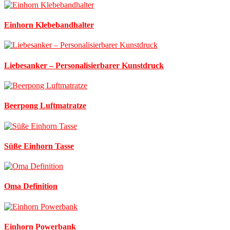
Einhorn Klebebandhalter
Liebesanker – Personalisierbarer Kunstdruck
Beerpong Luftmatratze
Süße Einhorn Tasse
Oma Definition
Einhorn Powerbank