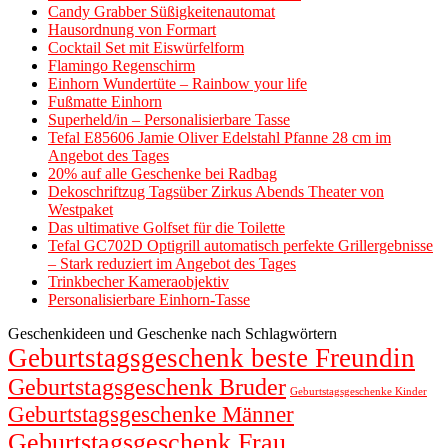
Candy Grabber Süßigkeitenautomat
Hausordnung von Formart
Cocktail Set mit Eiswürfelform
Flamingo Regenschirm
Einhorn Wundertüte – Rainbow your life
Fußmatte Einhorn
Superheld/in – Personalisierbare Tasse
Tefal E85606 Jamie Oliver Edelstahl Pfanne 28 cm im
Angebot des Tages
20% auf alle Geschenke bei Radbag
Dekoschriftzug Tagsüber Zirkus Abends Theater von
Westpaket
Das ultimative Golfset für die Toilette
Tefal GC702D Optigrill automatisch perfekte Grillergebnisse
– Stark reduziert im Angebot des Tages
Trinkbecher Kameraobjektiv
Personalisierbare Einhorn-Tasse
Geschenkideen und Geschenke nach Schlagwörtern
Geburtstagsgeschenk beste Freundin
Geburtstagsgeschenk Bruder
Geburtstagsgeschenke Kinder
Geburtstagsgeschenke Männer
Geburtstagsgeschenk Frau