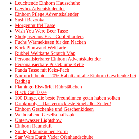
Leuchtende Einhorn Hausschuhe
Gewürz Adventskalender
Einhorn Pflege Adventskalender
Sushi Bazooka
Morgenmuffel Tasse
Wish You Were Beer Tasse
Shotgläser aus Eis – Cool Shooters
Fuchs Wärmekissen für den Nacken
Kork Pinnwand Weltkarte
Rubbel-Weltkarte Scratch Map
Personalisierbarer Einhorn Adventskalender
Personalisierbare Pusteblume Kette
Panda Tasse mit Keks-Fach
Nur noch heute – 20% Rabatt auf alle Einhorn Geschenke bei
Radbag
Flamingo Eiswürfel Rührstäbchen
Black Cat Tasse
100 Dinge, die beste Freundinnen getan haben sollten
Drinkopoly – Das verrückteste Spiel aller Zeiten!
Einhorn Geschenke und Geschenkideen
Weiberabend Gesellschaftsspiel
Unterwasser Lightshow
Einhorn Raumduft
Smiley Pfannkuchen-Form
Star Wars Darth Vader Ofenhandschuhe